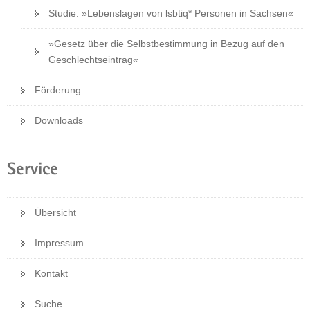
Studie: »Lebenslagen von lsbtiq* Personen in Sachsen«
»Gesetz über die Selbstbestimmung in Bezug auf den
Geschlechtseintrag«
Förderung
Downloads
Service
Übersicht
Impressum
Kontakt
Suche